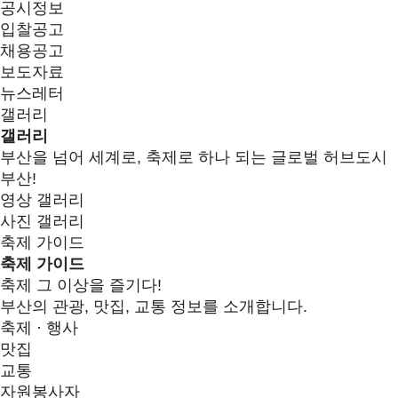
공시정보
입찰공고
채용공고
보도자료
뉴스레터
갤러리
갤러리
부산을 넘어 세계로, 축제로 하나 되는 글로벌 허브도시
부산!
영상 갤러리
사진 갤러리
축제 가이드
축제 가이드
축제 그 이상을 즐기다!
부산의 관광, 맛집, 교통 정보를 소개합니다.
축제 · 행사
맛집
교통
자원봉사자