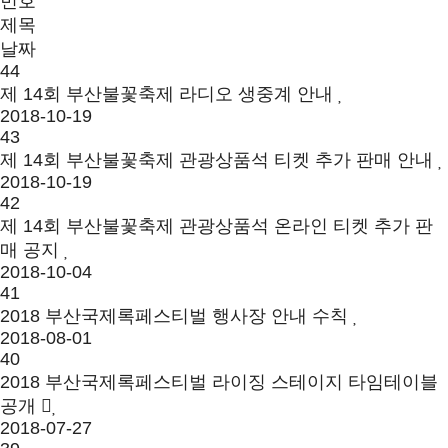
번호
제목
날짜
44
제 14회 부산불꽃축제 라디오 생중계 안내
2018-10-19
43
제 14회 부산불꽃축제 관광상품석 티켓 추가 판매 안내
2018-10-19
42
제 14회 부산불꽃축제 관광상품석 온라인 티켓 추가 판
매 공지
2018-10-04
41
2018 부산국제록페스티벌 행사장 안내 수칙
2018-08-01
40
2018 부산국제록페스티벌 라이징 스테이지 타임테이블
공개
2018-07-27