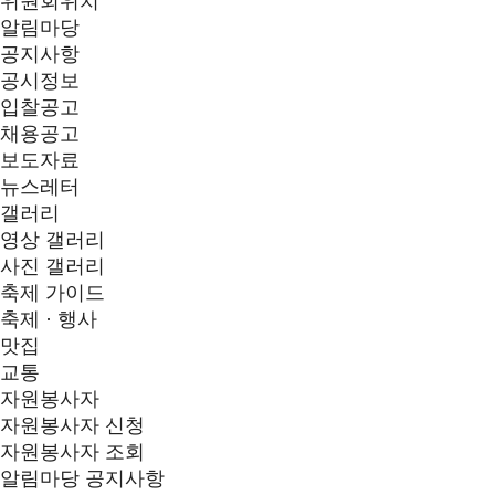
위원회위치
알림마당
공지사항
공시정보
입찰공고
채용공고
보도자료
뉴스레터
갤러리
영상 갤러리
사진 갤러리
축제 가이드
축제 · 행사
맛집
교통
자원봉사자
자원봉사자 신청
자원봉사자 조회
알림마당
공지사항