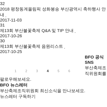
32
2018 평창동계올림픽 성화봉송 부산광역시 축하행사 안
내
2017-11-03
31
제13회 부산불꽃축제 Q&A 및 TIP 안내
2017-10-26
30
제13회 부산불꽃축제 음원리스트
2017-10-25
BFO 공식
SNS
부산축제조
1
2
3
4
5
6
직위원회를
팔로우해보세요.
BFO 뉴스레터
부산축제조직위원회 최신소식을 만나보세요.
뉴스레터 구독하기