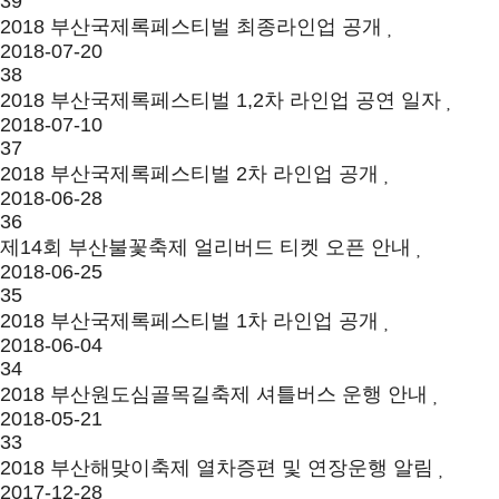
39
2018 부산국제록페스티벌 최종라인업 공개
2018-07-20
38
2018 부산국제록페스티벌 1,2차 라인업 공연 일자
2018-07-10
37
2018 부산국제록페스티벌 2차 라인업 공개
2018-06-28
36
제14회 부산불꽃축제 얼리버드 티켓 오픈 안내
2018-06-25
35
2018 부산국제록페스티벌 1차 라인업 공개
2018-06-04
34
2018 부산원도심골목길축제 셔틀버스 운행 안내
2018-05-21
33
2018 부산해맞이축제 열차증편 및 연장운행 알림
2017-12-28