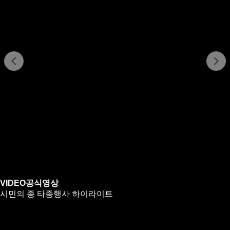
VIDEO
공식영상
시민의 종 타종행사 하이라이트