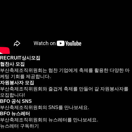
RECRUIT
상시모집
협찬사 모집
부산축제조직위원회는 협찬 기업에게 축제를 활용한 다양한 마
케팅 기회를 제공합니다.
자원봉사자 모집
부산축제조직위원회와 즐겁게 축제를 만들어 갈 자원봉사자를
모집합니다!
BFO 공식 SNS
부산축제조직위원회의 SNS를 만나보세요.
BFO 뉴스레터
부산축제조직위원회의 뉴스레터를 만나보세요.
뉴스레터 구독하기