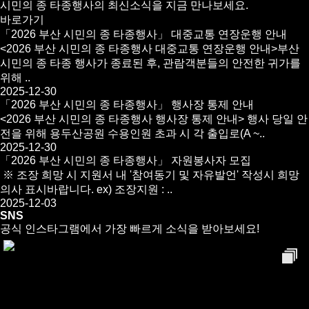
시민의 종 타종행사의 최신소식을 지금 만나보세요.
바로가기
「2026 부산 시민의 종 타종행사」 대중교통 연장운행 안내
<2026 부산 시민의 종 타종행사 대중교통 연장운행 안내>부산
시민의 종 타종 행사가 종료된 후, 관람객분들의 안전한 귀가를
위해 ..
2025-12-30
「2026 부산 시민의 종 타종행사」 행사장 통제 안내
<2026 부산 시민의 종 타종행사 행사장 통제 안내> 행사 당일 안
전을 위해 용두산공원 수용인원 초과 시 각 출입로(A ~..
2025-12-30
「2026 부산 시민의 종 타종행사」 자원봉사자 모집
※ 조장 희망 시 지원서 내 '참여동기 및 자유발언' 작성시 희망
의사 표시바랍니다. ex) 조장지원 : ..
2025-12-03
SNS
공식 인스타그램에서 가장 빠르게 소식을 받아보세요!