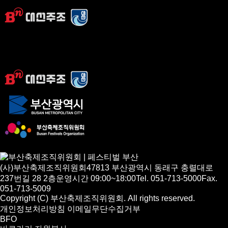
(사)부산축제조직위원회
47813 부산광역시 동래구 충렬대로
237번길 28 2층
운영시간 09:00~18:00
Tel. 051-713-5000
Fax.
051-713-5009
Copyright (C) 부산축제조직위원회. All rights reserved.
개인정보처리방침
이메일무단수집거부
BFO