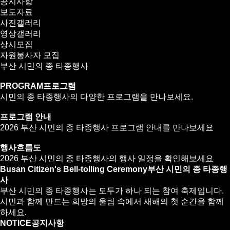
공지사항
보도자료
사진갤러리
영상갤러리
상시모집
자원봉사자 모집
부산 시민의 종 타종행사
PROGRAM
프로그램
시민의 종 타종행사의 다양한 프로그램을 만나보세요.
프로그램 안내
2026 부산 시민의 종 타종행사 프로그램 안내를 만나보세요
행사흐름도
2026 부산 시민의 종 타종행사의 행사 일정을 확인해보세요
Busan Citizen's Bell-tolling Ceremony
부산 시민의 종 타종행
사
부산 시민의 종 타종행사는 모두가 하나 되는 참여 축제입니다.
시민과 함께 만드는 희망의 울림 속에서 새해의 첫 순간을 함께
하세요.
NOTICE
공지사항