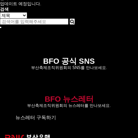
업데이트 예정입니다.
검색
BFO 공식 SNS
부산축제조직위원회의 SNS를 만나보세요.
BFO 뉴스레터
부산축제조직위원회의 뉴스레터를 만나보세요.
뉴스레터 구독하기