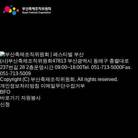
(사)부산축제조직위원회
47813 부산광역시 동래구 충렬대로
237번길 28 2층
운영시간 09:00~18:00
Tel. 051-713-5000
Fax.
051-713-5009
Copyright (C) 부산축제조직위원회. All rights reserved.
개인정보처리방침
이메일무단수집거부
BFO
바로가기
자원봉사
신청