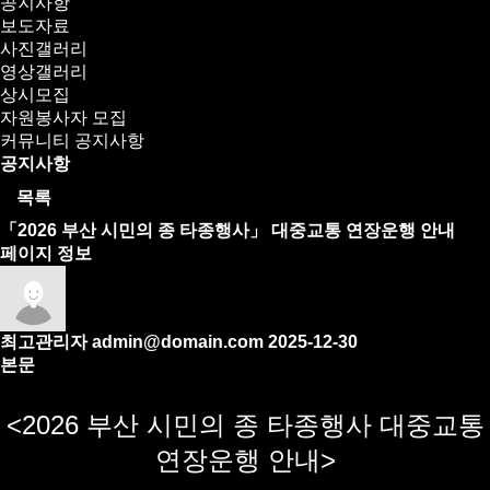
공지사항
보도자료
사진갤러리
영상갤러리
상시모집
자원봉사자 모집
커뮤니티
공지사항
공지사항
목록
「2026 부산 시민의 종 타종행사」 대중교통 연장운행 안내
페이지 정보
최고관리자
admin@domain.com
2025-12-30
본문
<2026 부산 시민의 종 타종행사 대중교통
연장운행 안내>