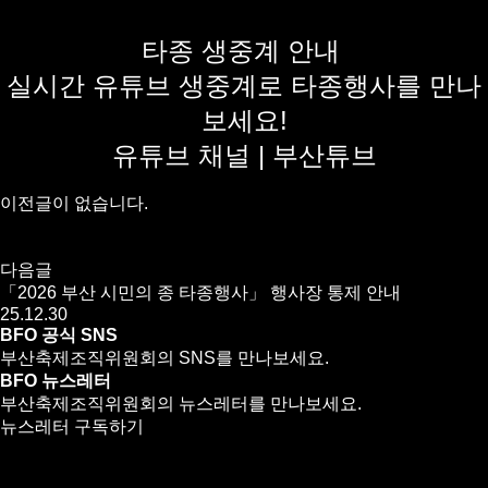
타종 생중계 안내
실시간 유튜브 생중계로 타종행사를 만나
보세요!
유튜브 채널 | 부산튜브
이전글이 없습니다.
다음글
「2026 부산 시민의 종 타종행사」 행사장 통제 안내
25.12.30
BFO 공식 SNS
부산축제조직위원회의 SNS를 만나보세요.
BFO 뉴스레터
부산축제조직위원회의 뉴스레터를 만나보세요.
뉴스레터 구독하기