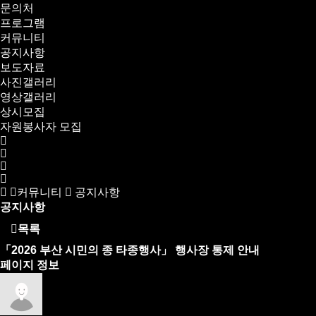
문의처
프로그램
커뮤니티
공지사항
보도자료
사진갤러리
영상갤러리
상시모집
자원봉사자 모집
커뮤니티
공지사항
공지사항
목록
「2026 부산 시민의 종 타종행사」 행사장 통제 안내
페이지 정보