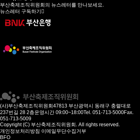
부산축제조직위원회의 뉴스레터를 만나보세요.
뉴스레터 구독하기
(사)부산축제조직위원회
47813 부산광역시 동래구 충렬대로
237번길 28 2층
운영시간 09:00~18:00
Tel. 051-713-5000
Fax.
051-713-5009
Copyright (C) 부산축제조직위원회. All rights reserved.
개인정보처리방침
이메일무단수집거부
BFO