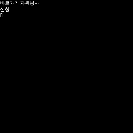
바로가기
자원봉사
신청