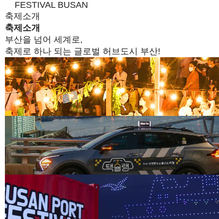
FESTIVAL BUSAN
축제소개
축제소개
부산을 넘어 세계로,
축제로 하나 되는 글로벌 허브도시 부산!