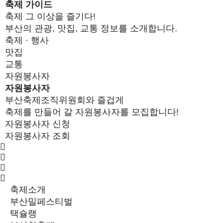
축제 가이드
축제 그 이상을 즐기다!
부산의 관광, 맛집, 교통 정보를 소개합니다.
축제 · 행사
맛집
교통
자원봉사자
자원봉사자
부산축제조직위원회와 즐겁게
축제를 만들어 갈 자원봉사자를 모집합니다!
자원봉사자 신청
자원봉사자 조회
축제소개
부산밀페스티벌
택슐랭