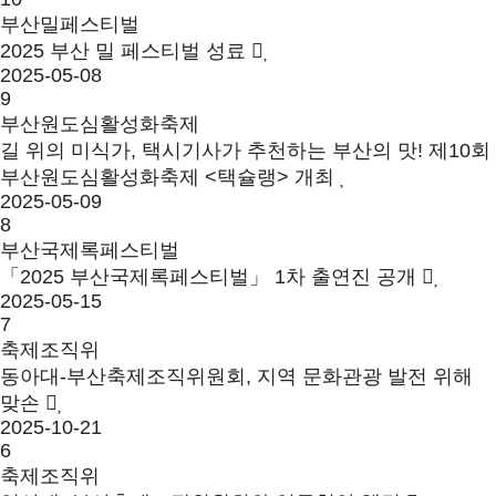
부산밀페스티벌
2025 부산 밀 페스티벌 성료
2025-05-08
9
부산원도심활성화축제
길 위의 미식가, 택시기사가 추천하는 부산의 맛! 제10회
부산원도심활성화축제 <택슐랭> 개최
2025-05-09
8
부산국제록페스티벌
「2025 부산국제록페스티벌」 1차 출연진 공개
2025-05-15
7
축제조직위
동아대-부산축제조직위원회, 지역 문화관광 발전 위해
맞손
2025-10-21
6
축제조직위