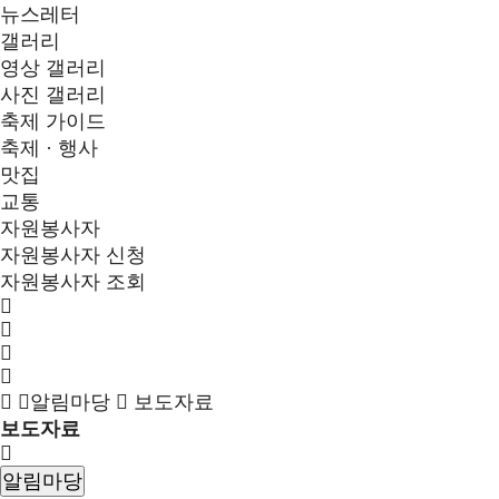
뉴스레터
갤러리
영상 갤러리
사진 갤러리
축제 가이드
축제 · 행사
맛집
교통
자원봉사자
자원봉사자 신청
자원봉사자 조회
알림마당
보도자료
보도자료
알림마당