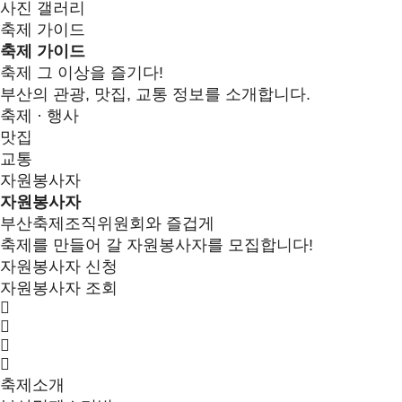
사진 갤러리
축제 가이드
축제 가이드
축제 그 이상을 즐기다!
부산의 관광, 맛집, 교통 정보를 소개합니다.
축제 · 행사
맛집
교통
자원봉사자
자원봉사자
부산축제조직위원회와 즐겁게
축제를 만들어 갈 자원봉사자를 모집합니다!
자원봉사자 신청
자원봉사자 조회
축제소개