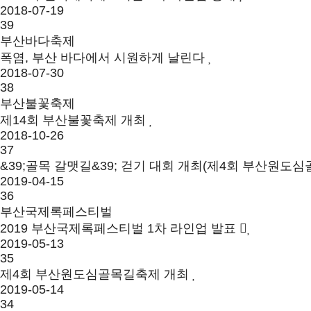
2018-07-19
39
부산바다축제
폭염, 부산 바다에서 시원하게 날린다
2018-07-30
38
부산불꽃축제
제14회 부산불꽃축제 개최
2018-10-26
37
&39;골목 갈맷길&39; 걷기 대회 개최(제4회 부산원도
2019-04-15
36
부산국제록페스티벌
2019 부산국제록페스티벌 1차 라인업 발표
2019-05-13
35
제4회 부산원도심골목길축제 개최
2019-05-14
34