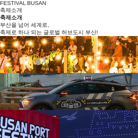
FESTIVAL BUSAN
축제소개
축제소개
부산을 넘어 세계로,
축제로 하나 되는 글로벌 허브도시 부산!