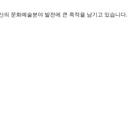
산의 문화예술분야 발전에 큰 족적을 남기고 있습니다.