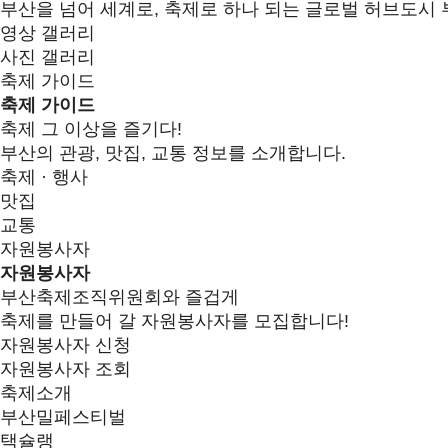
부산을 넘어 세계로, 축제로 하나 되는 글로벌 허브도시 
영상 갤러리
사진 갤러리
축제 가이드
축제 가이드
축제 그 이상을 즐기다!
부산의 관광, 맛집, 교통 정보를 소개합니다.
축제 · 행사
맛집
교통
자원봉사자
자원봉사자
부산축제조직위원회와 즐겁게
축제를 만들어 갈 자원봉사자를 모집합니다!
자원봉사자 신청
자원봉사자 조회
축제소개
부산밀페스티벌
택슐랭