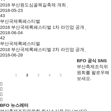
2018 부산원도심골목길축제 개최
2018-05-23
43
부산국제록페스티벌
2018 부산국제록페스티벌 1차 라인업 공개
2018-06-04
42
부산국제록페스티벌
2018 부산국제록페스티벌 2차 라인업 공개
2018-06-28
BFO 공식 SNS
부산축제조직위
원회를 팔로우해
1
2
3
4
5
보세요.
BFO 뉴스레터