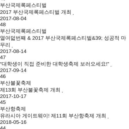
부산국제록페스티벌
2017 부산국제록페스티벌 개최
2017-08-04
48
부산국제록페스티벌
열여덟번째 & 2017 부산국제록페스티벌&39; 성공적 마
무리
2017-08-14
47
“대학생이 직접 준비한 대학생축제 보러오세요!”
2017-09-14
46
부산불꽃축제
제13회 부산불꽃축제 개최
2017-10-17
45
부산항축제
유라시아 게이트웨이! 제11회 부산항축제 개최
2018-05-16
44