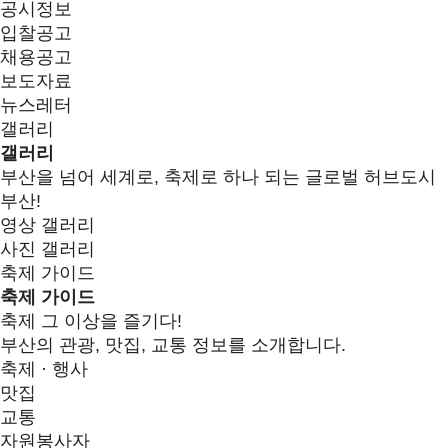
공시정보
입찰공고
채용공고
보도자료
뉴스레터
갤러리
갤러리
부산을 넘어 세계로, 축제로 하나 되는 글로벌 허브도시
부산!
영상 갤러리
사진 갤러리
축제 가이드
축제 가이드
축제 그 이상을 즐기다!
부산의 관광, 맛집, 교통 정보를 소개합니다.
축제 · 행사
맛집
교통
자원봉사자