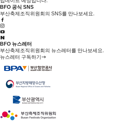
업데이트 예정입니다.
BFO 공식 SNS
부산축제조직위원회의 SNS를 만나보세요.
BFO 뉴스레터
부산축제조직위원회의 뉴스레터를 만나보세요.
뉴스레터 구독하기