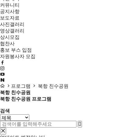
커뮤니티
공지사항
보도자료
사진갤러리
영상갤러리
상시모집
협찬사
홍보 부스 입점
자원봉사자 모집
프로그램
북항 친수공원
북항 친수공원
북항 친수공원 프로그램
검색