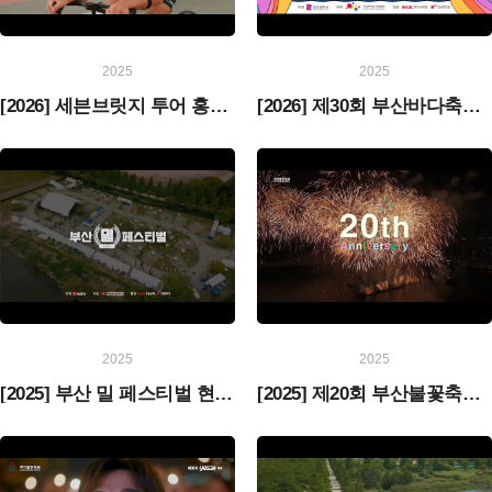
2025
2025
[2026] 세븐브릿지 투어 홍보 영상
[2026] 제30회 부산바다축제 홍보 영상
2025
2025
[2025] 부산 밀 페스티벌 현장스케치
[2025] 제20회 부산불꽃축제 현장스케치