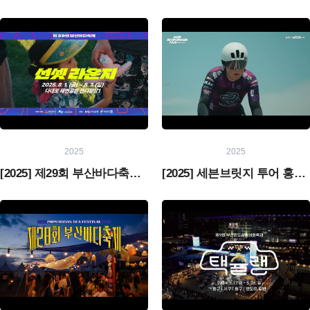
2025
2025
[2025] 제29회 부산바다축제 홍보 영상
[2025] 세븐브릿지 투어 홍보 영상