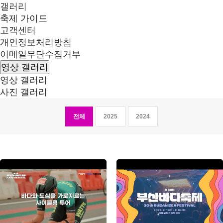
갤러리
축제 가이드
고객센터
개인정보처리방침
이메일무단수집거부
영상 갤러리
영상 갤러리
사진 갤러리
전체
2025
2024