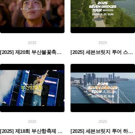
2025
2025
[2025] 제20회 부산불꽃축제 홍보 영상
[2025] 세븐브릿지 투어 스케치 영상
2025
2025
[2025] 제18회 부산항축제 현장스케치
[2025] 세븐브릿지 투어 하이라이트