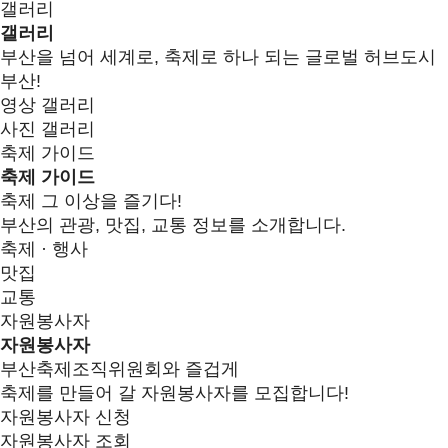
갤러리
갤러리
부산을 넘어 세계로, 축제로 하나 되는 글로벌 허브도시
부산!
영상 갤러리
사진 갤러리
축제 가이드
축제 가이드
축제 그 이상을 즐기다!
부산의 관광, 맛집, 교통 정보를 소개합니다.
축제 · 행사
맛집
교통
자원봉사자
자원봉사자
부산축제조직위원회와 즐겁게
축제를 만들어 갈 자원봉사자를 모집합니다!
자원봉사자 신청
자원봉사자 조회