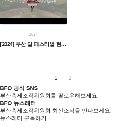
2024
[2024] 부산 밀 페스티벌 현장스케치
1
2
BFO 공식 SNS
부산축제조직위원회를 팔로우해보세요.
BFO 뉴스레터
부산축제조직위원회 최신소식을 만나보세요.
뉴스레터 구독하기