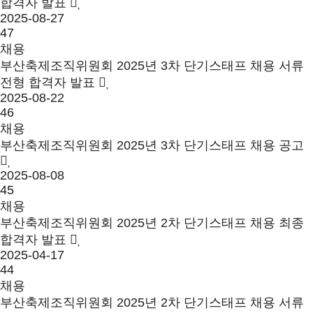
합격자 발표
2025-08-27
47
채용
부산축제조직위원회 2025년 3차 단기스태프 채용 서류
전형 합격자 발표
2025-08-22
46
채용
부산축제조직위원회 2025년 3차 단기스태프 채용 공고
2025-08-08
45
채용
부산축제조직위원회 2025년 2차 단기스태프 채용 최종
합격자 발표
2025-04-17
44
채용
부산축제조직위원회 2025년 2차 단기스태프 채용 서류