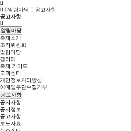
알림마당
공고사항
공고사항
알림마당
축제소개
조직위원회
알림마당
갤러리
축제 가이드
고객센터
개인정보처리방침
이메일무단수집거부
공고사항
공지사항
공시정보
공고사항
보도자료
뉴스레터