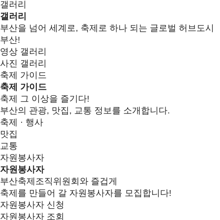
갤러리
갤러리
부산을 넘어 세계로, 축제로 하나 되는 글로벌 허브도시
부산!
영상 갤러리
사진 갤러리
축제 가이드
축제 가이드
축제 그 이상을 즐기다!
부산의 관광, 맛집, 교통 정보를 소개합니다.
축제 · 행사
맛집
교통
자원봉사자
자원봉사자
부산축제조직위원회와 즐겁게
축제를 만들어 갈 자원봉사자를 모집합니다!
자원봉사자 신청
자원봉사자 조회