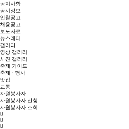
공지사항
공시정보
입찰공고
채용공고
보도자료
뉴스레터
갤러리
영상 갤러리
사진 갤러리
축제 가이드
축제 · 행사
맛집
교통
자원봉사자
자원봉사자 신청
자원봉사자 조회