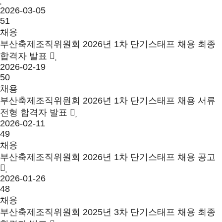
2026-03-05
51
채용
부산축제조직위원회 2026년 1차 단기스태프 채용 최종
합격자 발표
2026-02-19
50
채용
부산축제조직위원회 2026년 1차 단기스태프 채용 서류
전형 합격자 발표
2026-02-11
49
채용
부산축제조직위원회 2026년 1차 단기스태프 채용 공고
2026-01-26
48
채용
부산축제조직위원회 2025년 3차 단기스태프 채용 최종