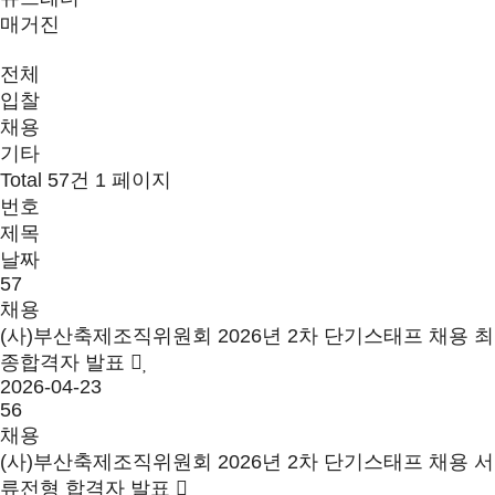
매거진
전체
입찰
채용
기타
Total 57건
1 페이지
번호
제목
날짜
57
채용
(사)부산축제조직위원회 2026년 2차 단기스태프 채용 최
종합격자 발표
2026-04-23
56
채용
(사)부산축제조직위원회 2026년 2차 단기스태프 채용 서
류전형 합격자 발표