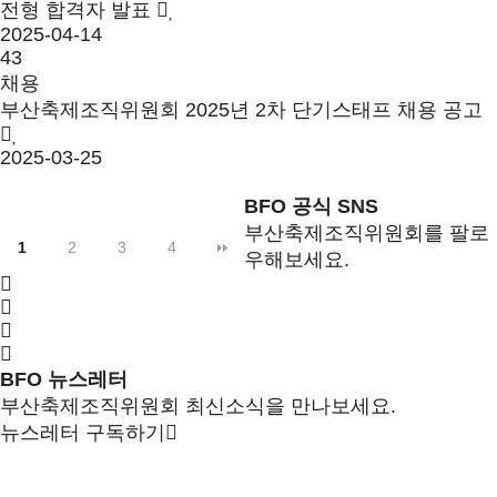
전형 합격자 발표
2025-04-14
43
채용
부산축제조직위원회 2025년 2차 단기스태프 채용 공고
2025-03-25
BFO 공식 SNS
부산축제조직위원회를 팔로
1
2
3
4
우해보세요.
BFO 뉴스레터
부산축제조직위원회 최신소식을 만나보세요.
뉴스레터 구독하기