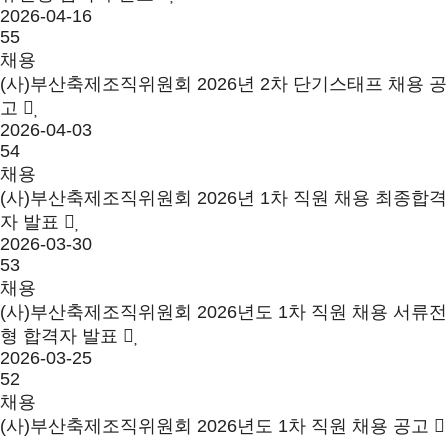
2026-04-16
55
채용
(사)부산축제조직위원회 2026년 2차 단기스태프 채용 공
고
2026-04-03
54
채용
(사)부산축제조직위원회 2026년 1차 직원 채용 최종합격
자 발표
2026-03-30
53
채용
(사)부산축제조직위원회 2026년도 1차 직원 채용 서류전
형 합격자 발표
2026-03-25
52
채용
(사)부산축제조직위원회 2026년도 1차 직원 채용 공고